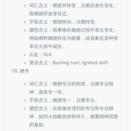
词汇含义：燃烧并转变，点燃后发生变化，
因燃烧而改变状态。
字面含义：燃烧转动，点燃转变。
臆想含义：指事物在燃烧过程中发生变化，
例如燃料燃烧转化为能量，或者象征某种变
革在火焰中诞生。
出处：N/A
英语含义：Burning turn; Ignited shift
燃专
词汇含义：燃烧专注的热情，点燃专业精
神，激发专一性。
字面含义：燃烧专一，点燃专注。
臆想含义：比喻激发强烈的专注和专业精
神，如同火焰般热情和持久，侧重精神层面
的激励。