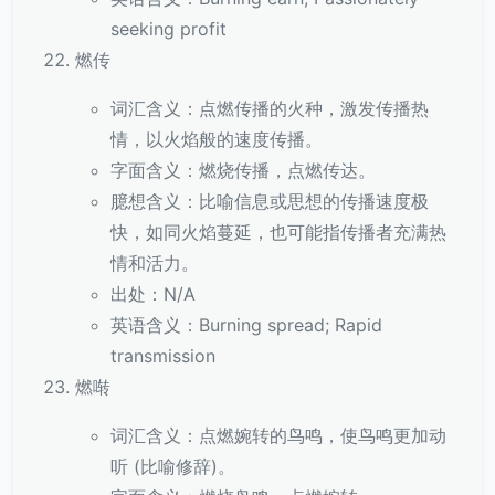
seeking profit
燃传
词汇含义：点燃传播的火种，激发传播热
情，以火焰般的速度传播。
字面含义：燃烧传播，点燃传达。
臆想含义：比喻信息或思想的传播速度极
快，如同火焰蔓延，也可能指传播者充满热
情和活力。
出处：N/A
英语含义：Burning spread; Rapid
transmission
燃啭
词汇含义：点燃婉转的鸟鸣，使鸟鸣更加动
听 (比喻修辞)。