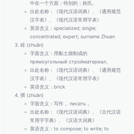
中在一个方面；特别的；姓氏。
出处名称：《现代汉语词典》、《通用规范
汉字表》、《现代汉语常用字表》
英语含义：specialized; single;
concentrated; expert; surname Zhuan
砖 (zhuān)
字面含义：用黏土烧制成的
прямоугольный стройматериал。
出处名称：《现代汉语词典》、《通用规范
汉字表》、《现代汉语常用字表》
英语含义：brick
撰 (zhuàn)
字面含义：写作， писать 。
出处名称：《现代汉语词典》、《古代汉语
常用字字典》、《汉语大词典》
英语含义：to compose; to write; to