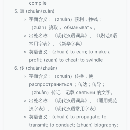
compile
赚 (zhuàn/zuàn)
字面含义：（zhuàn）获利，挣钱；
（zuàn）骗取， обманывать 。
出处名称：《现代汉语词典》、《现代汉语
常用字表》、《新华字典》
英语含义：(zhuàn) to earn; to make a
profit; (zuàn) to cheat; to swindle
传 (chuán/zhuàn)
字面含义：（chuán）传播，使
распространиться ；传达；传导；
（zhuàn）传记；记载 святыни 的文字。
出处名称：《现代汉语词典》、《通用规范
汉字表》、《现代汉语常用字表》
英语含义：(chuán) to propagate; to
transmit; to conduct; (zhuàn) biography;