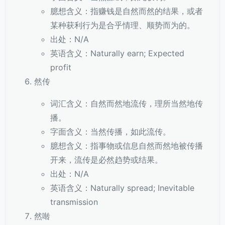
臆想含义：指赚钱是自然而然的结果，或者
某种获利行为是合乎情理、顺势而为的。
出处：N/A
英语含义：Naturally earn; Expected
profit
然传
词汇含义：自然而然地流传，理所当然地传
播。
字面含义：当然传播，如此流传。
臆想含义：指事物或信息自然而然地被传播
开来，流传是必然趋势或结果。
出处：N/A
英语含义：Naturally spread; Inevitable
transmission
然啭