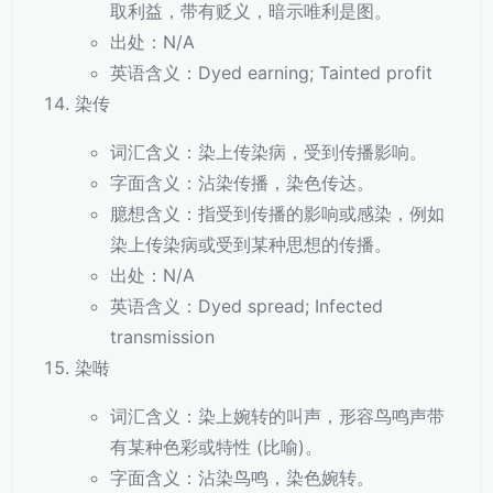
取利益，带有贬义，暗示唯利是图。
出处：N/A
英语含义：Dyed earning; Tainted profit
染传
词汇含义：染上传染病，受到传播影响。
字面含义：沾染传播，染色传达。
臆想含义：指受到传播的影响或感染，例如
染上传染病或受到某种思想的传播。
出处：N/A
英语含义：Dyed spread; Infected
transmission
染啭
词汇含义：染上婉转的叫声，形容鸟鸣声带
有某种色彩或特性 (比喻)。
字面含义：沾染鸟鸣，染色婉转。