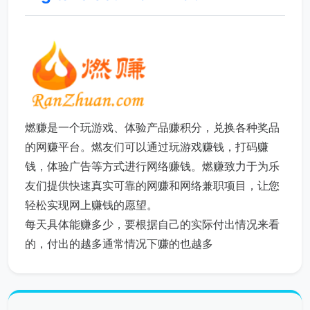
燃赚是一个玩游戏、体验产品赚积分，兑换各种奖品
的网赚平台。燃友们可以通过玩游戏赚钱，打码赚
钱，体验广告等方式进行网络赚钱。燃赚致力于为乐
友们提供快速真实可靠的网赚和网络兼职项目，让您
轻松实现网上赚钱的愿望。
每天具体能赚多少，要根据自己的实际付出情况来看
的，付出的越多通常情况下赚的也越多