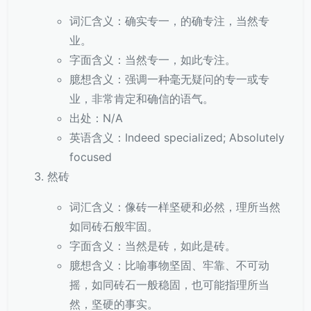
词汇含义：确实专一，的确专注，当然专
业。
字面含义：当然专一，如此专注。
臆想含义：强调一种毫无疑问的专一或专
业，非常肯定和确信的语气。
出处：N/A
英语含义：Indeed specialized; Absolutely
focused
然砖
词汇含义：像砖一样坚硬和必然，理所当然
如同砖石般牢固。
字面含义：当然是砖，如此是砖。
臆想含义：比喻事物坚固、牢靠、不可动
摇，如同砖石一般稳固，也可能指理所当
然，坚硬的事实。