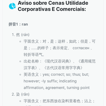
Aviso sobre Cenas Utilidade
Corporativas E Comerciais:
拼音1：ran
然 (rán)
字面含义：对，是；这样，如此；但是，可
是；……的样子；表示肯定、 согласен 、
转折等语气。
出处名称：《现代汉语词典》、《通用规范
汉字表》、《古代汉语常用字字典》
英语含义：yes; correct; so; thus; but;
however; -ly suffix; indicating
affirmation, agreement, turning point
染 (rǎn)
字面含义：把东西放在染料里着色；沾上；