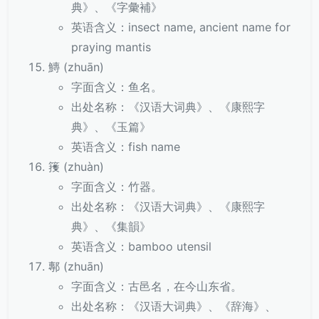
典》、《字彙補》
英语含义：insect name, ancient name for
praying mantis
鱄 (zhuān)
字面含义：鱼名。
出处名称：《汉语大词典》、《康熙字
典》、《玉篇》
英语含义：fish name
䉟 (zhuàn)
字面含义：竹器。
出处名称：《汉语大词典》、《康熙字
典》、《集韻》
英语含义：bamboo utensil
鄟 (zhuān)
字面含义：古邑名，在今山东省。
出处名称：《汉语大词典》、《辞海》、