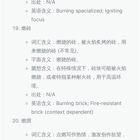
出处：N/A
英语含义：Burning specialized; Igniting
focus
燃砖
词汇含义：燃烧的砖，被火焰炙烤的砖，用
来燃烧的砖 (不常见)。
字面含义：燃烧的砖。
臆想含义：在特殊情况下，砖块可能被火焰
燃烧，或者特指某种耐火砖，用于高温环
境。
出处：N/A
英语含义：Burning brick; Fire-resistant
brick (context dependent)
燃撰
词汇含义：点燃写作热情，激发创作欲望，