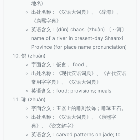
地名)
出处名称：《汉语大词典》、《辞海》、
《康熙字典》
英语含义：(dùn) chaos; (zhuàn) 〔～河〕
name of a river in present-day Shaanxi
Province (for place name pronunciation)
馔 (zhuàn)
字面含义：饭食， food 。
出处名称：《现代汉语词典》、《古代汉语
常用字字典》、《汉语大词典》
英语含义：food; provisions; meals
瑑 (zhuàn)
字面含义：玉器上的雕刻纹饰；雕琢玉石。
出处名称：《汉语大词典》、《康熙字
典》、《说文解字》
英语含义：carved patterns on jade; to