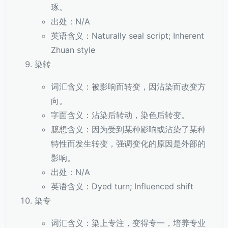
琢。
出处：N/A
英语含义：Naturally seal script; Inherent
Zhuan style
染转
词汇含义：被影响而转变，因沾染而改变方
向。
字面含义：沾染后转动，染色后转变。
臆想含义：因为受到某种影响或沾染了某种
特性而发生转变，强调变化的原因是外部的
影响。
出处：N/A
英语含义：Dyed turn; Influenced shift
染专
词汇含义：染上专注，变得专一，培养专业