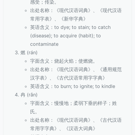
感受；传染。
出处名称：《现代汉语词典》、《现代汉语
常用字表》、《新华字典》
英语含义：to dye; to stain; to catch
(disease); to acquire (habit); to
contaminate
燃 (rán)
字面含义：烧起火焰；使燃烧。
出处名称：《现代汉语词典》、《通用规范
汉字表》、《古代汉语常用字字典》
英语含义：to burn; to ignite; to kindle
冉 (rǎn)
字面含义：慢慢地；柔弱下垂的样子；姓
氏。
出处名称：《现代汉语词典》、《古代汉语
常用字字典》、《汉语大词典》